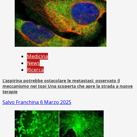
Medicina
News
Ricerca
L’aspirina potrebbe ostacolare le metastasi: osservato il
meccanismo nei topi Una scoperta che apre la strada a nuove
terapie
Salvo Franchina
6 Marzo 2025