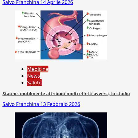
Salvo Franchina
14 Aprile 2026
Medicina
News
Salute
Statine: inutilmente attribuiti molti effetti avversi, lo studio
Salvo Franchina
13 Febbraio 2026