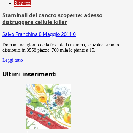
Ricerca
Staminali del cancro scoperte: adesso
distruggere cellule killer
Salvo Franchina
8 Maggio 2011
0
Domani, nel giorno della festa della mamma, le azalee saranno
distribuite in 3558 piazze. 700 mila le piante a 15...
Leggi tutto
Ultimi inserimenti
1