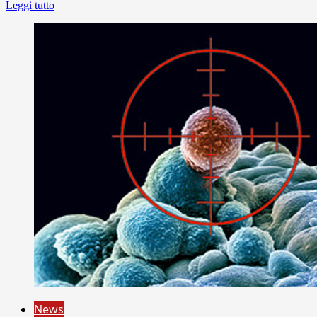
Leggi tutto
News