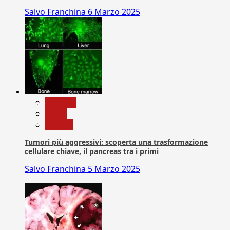
Salvo Franchina
6 Marzo 2025
biologia
News
Ricerca
Tumori più aggressivi: scoperta una trasformazione
cellulare chiave, il pancreas tra i primi
Salvo Franchina
5 Marzo 2025