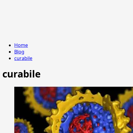
Home
Blog
curabile
curabile