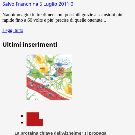
Salvo Franchina
5 Luglio 2011
0
Nanoimmagini in tre dimensioni possibili grazie a scansioni piu'
rapide fino a 60 volte e piu' precise di quelle ottenute...
Leggi tutto
Ultimi inserimenti
1
News
Ricerca
La proteina chiave dell’Alzheimer si propaga