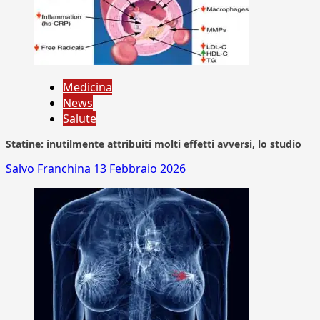
Medicina
News
Salute
Statine: inutilmente attribuiti molti effetti avversi, lo studio
Salvo Franchina
13 Febbraio 2026