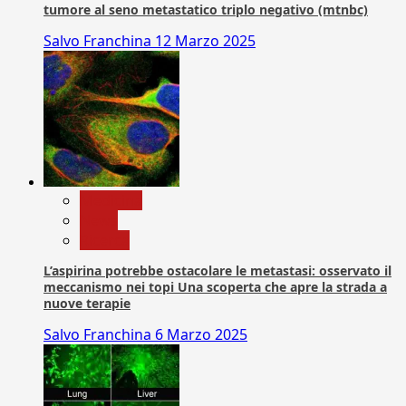
tumore al seno metastatico triplo negativo (mtnbc)
Salvo Franchina
12 Marzo 2025
Medicina
News
Ricerca
L’aspirina potrebbe ostacolare le metastasi: osservato il
meccanismo nei topi Una scoperta che apre la strada a
nuove terapie
Salvo Franchina
6 Marzo 2025