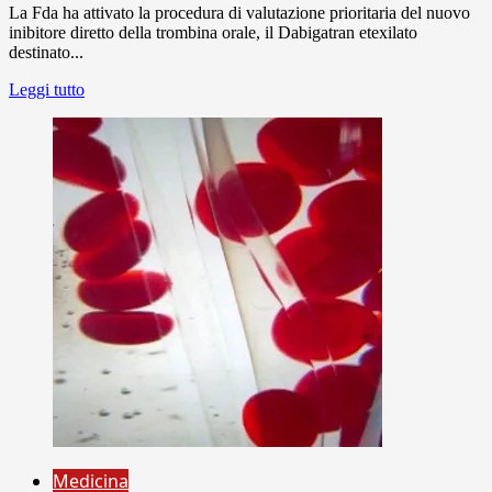
La Fda ha attivato la procedura di valutazione prioritaria del nuovo
inibitore diretto della trombina orale, il Dabigatran etexilato
destinato...
Leggi tutto
Medicina