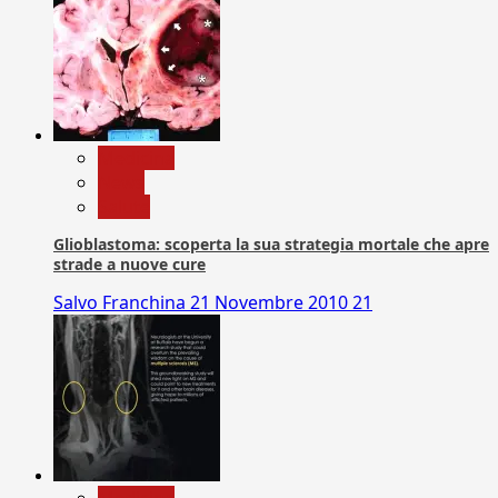
Medicina
News
Salute
Glioblastoma: scoperta la sua strategia mortale che apre
strade a nuove cure
Salvo Franchina
21 Novembre 2010
21
Medicina