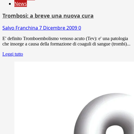
News
Trombosi: a breve una nuova cura
Salvo Franchina
7 Dicembre 2009
0
E' definito Tromboembolismo venoso acuto (Tev): e' una patologia
che insorge a causa della formazione di coaguli di sangue (trombi)...
Leggi tutto