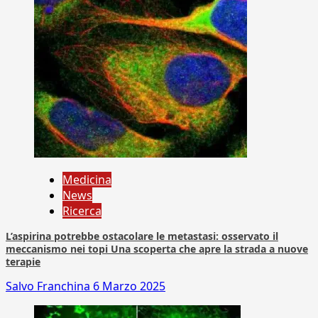
Medicina
News
Ricerca
L’aspirina potrebbe ostacolare le metastasi: osservato il
meccanismo nei topi Una scoperta che apre la strada a nuove
terapie
Salvo Franchina
6 Marzo 2025