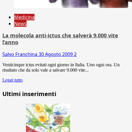
Medicina
News
La molecola anti-ictus che salverà 9.000 vite
l’anno
Salvo Franchina
30 Agosto 2009
2
Venticinque ictus evitati ogni giorno in Italia. Uno ogni ora. Un
risultato che da solo vale a salvare 9.000 vite...
Leggi tutto
Ultimi inserimenti