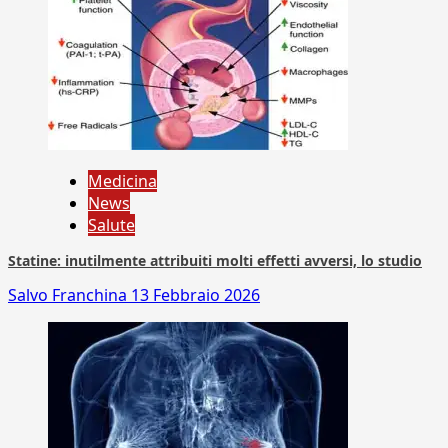
Medicina
News
Salute
Statine: inutilmente attribuiti molti effetti avversi, lo studio
Salvo Franchina
13 Febbraio 2026