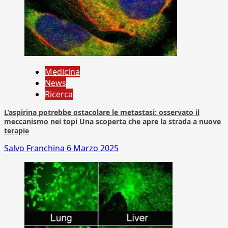
Medicina
News
Ricerca
L’aspirina potrebbe ostacolare le metastasi: osservato il
meccanismo nei topi Una scoperta che apre la strada a nuove
terapie
Salvo Franchina
6 Marzo 2025