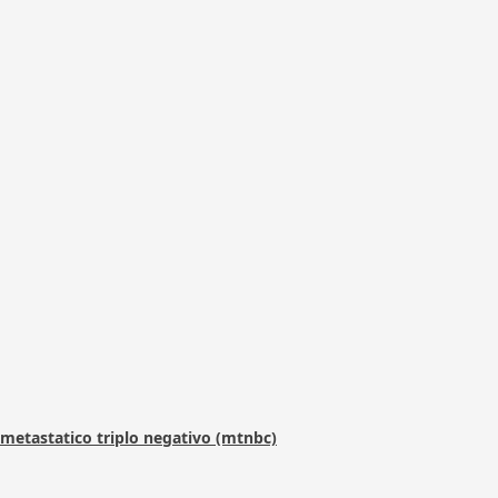
metastatico triplo negativo (mtnbc)