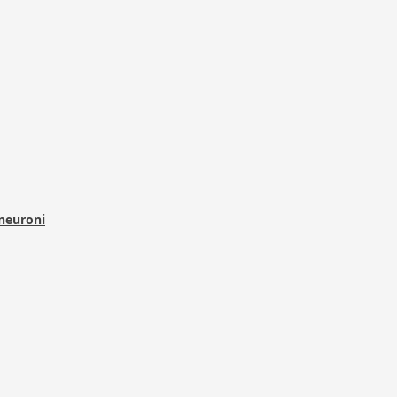
 neuroni