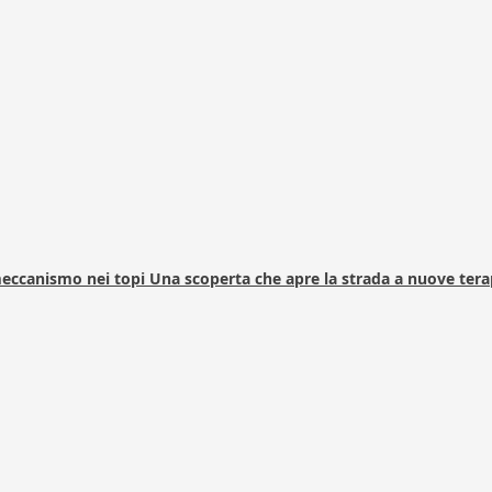
 meccanismo nei topi Una scoperta che apre la strada a nuove tera