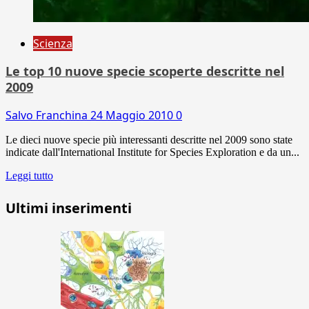
Scienza
Le top 10 nuove specie scoperte descritte nel
2009
Salvo Franchina
24 Maggio 2010
0
Le dieci nuove specie più interessanti descritte nel 2009 sono state
indicate dall'International Institute for Species Exploration e da un...
Leggi tutto
Ultimi inserimenti