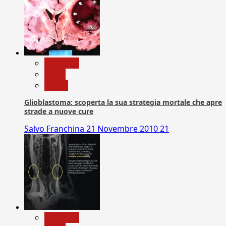
Medicina
News
Salute
Glioblastoma: scoperta la sua strategia mortale che apre
strade a nuove cure
Salvo Franchina
21 Novembre 2010
21
Medicina