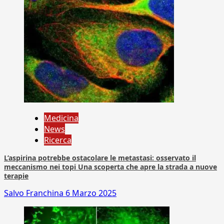
Medicina
News
Ricerca
L’aspirina potrebbe ostacolare le metastasi: osservato il
meccanismo nei topi Una scoperta che apre la strada a nuove
terapie
Salvo Franchina
6 Marzo 2025