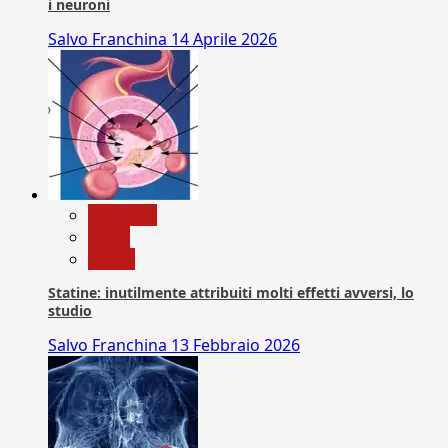
i neuroni
Salvo Franchina
14 Aprile 2026
Medicina
News
Salute
Statine: inutilmente attribuiti molti effetti avversi, lo
studio
Salvo Franchina
13 Febbraio 2026