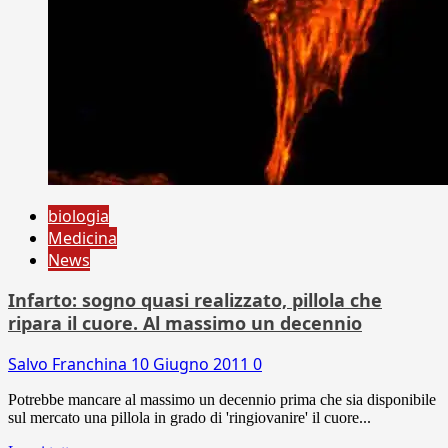
biologia
Medicina
News
Infarto: sogno quasi realizzato, pillola che
ripara il cuore. Al massimo un decennio
Salvo Franchina
10 Giugno 2011
0
Potrebbe mancare al massimo un decennio prima che sia disponibile
sul mercato una pillola in grado di 'ringiovanire' il cuore...