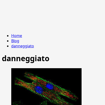
Home
Blog
danneggiato
danneggiato