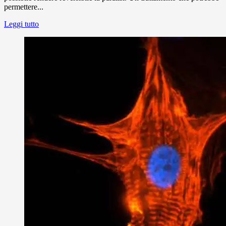
permettere...
Leggi tutto