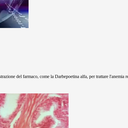
trazione del farmaco, come la Darbepoetina alfa, per trattare l'anemia re