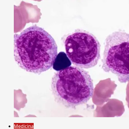
Medicina