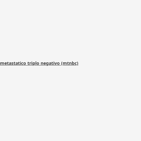
metastatico triplo negativo (mtnbc)