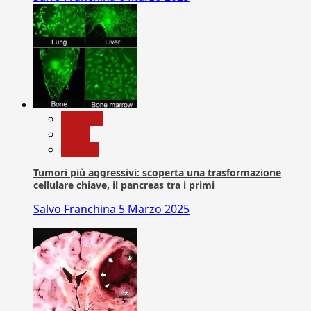
biologia
News
Ricerca
Tumori più aggressivi: scoperta una trasformazione
cellulare chiave, il pancreas tra i primi
Salvo Franchina
5 Marzo 2025