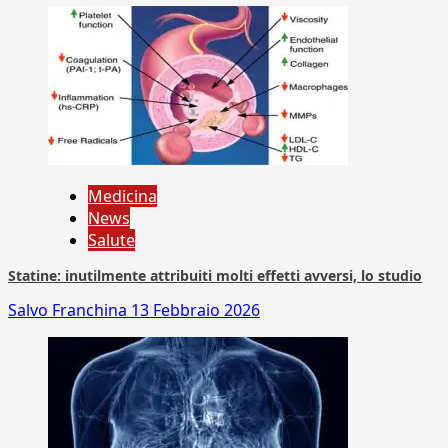
Medicina
News
Salute
Statine: inutilmente attribuiti molti effetti avversi, lo studio
Salvo Franchina
13 Febbraio 2026