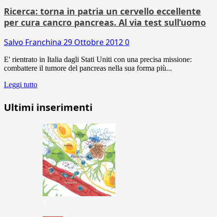
Ricerca: torna in patria un cervello eccellente
per cura cancro pancreas. Al via test sull’uomo
Salvo Franchina
29 Ottobre 2012
0
E' rientrato in Italia dagli Stati Uniti con una precisa missione:
combattere il tumore del pancreas nella sua forma più...
Leggi tutto
Ultimi inserimenti
1