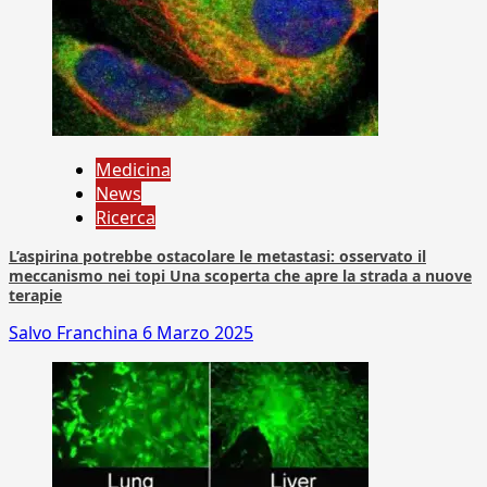
Medicina
News
Ricerca
L’aspirina potrebbe ostacolare le metastasi: osservato il
meccanismo nei topi Una scoperta che apre la strada a nuove
terapie
Salvo Franchina
6 Marzo 2025