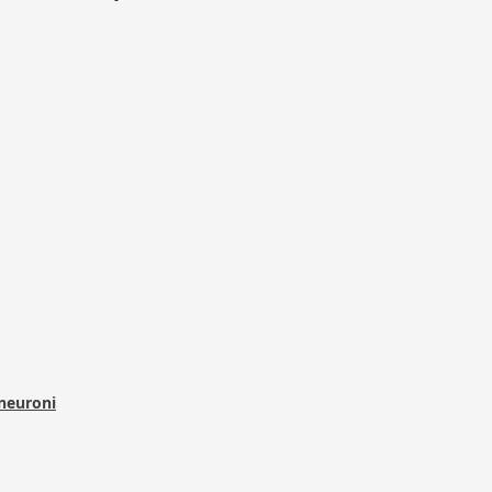
 neuroni