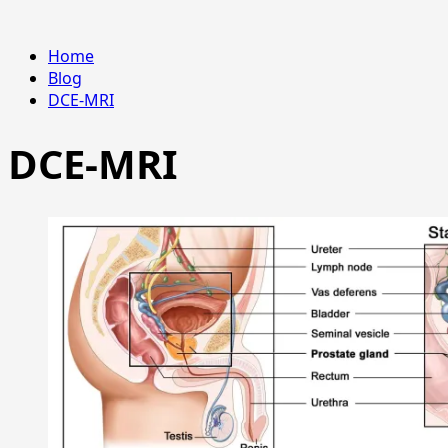
Home
Blog
DCE-MRI
DCE-MRI