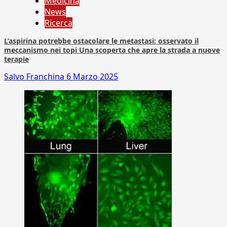
Medicina
News
Ricerca
L’aspirina potrebbe ostacolare le metastasi: osservato il
meccanismo nei topi Una scoperta che apre la strada a nuove
terapie
Salvo Franchina
6 Marzo 2025