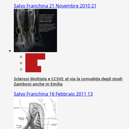
Salvo Franchina
21 Novembre 2010
21
Medicina
News
Ricerca
Sclerosi Multipla e CCSVI: al via la convalida degli studi
Zamboni anche in Emilia
Salvo Franchina
16 Febbraio 2011
13