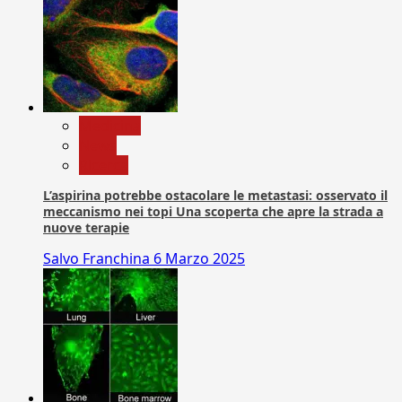
Medicina
News
Ricerca
L’aspirina potrebbe ostacolare le metastasi: osservato il
meccanismo nei topi Una scoperta che apre la strada a
nuove terapie
Salvo Franchina
6 Marzo 2025