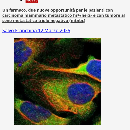
Un farmaco, due nuove opportunità per le pazienti con
carcinoma mammario metastatico hr+/her2- e con tumore al
seno metastatico triplo negativo (mtnbc)
Salvo Franchina
12 Marzo 2025