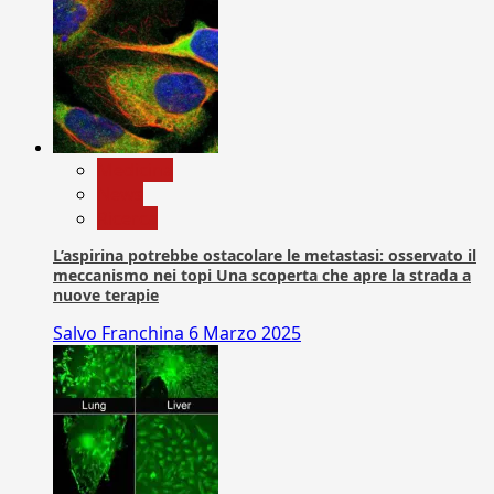
Medicina
News
Ricerca
L’aspirina potrebbe ostacolare le metastasi: osservato il
meccanismo nei topi Una scoperta che apre la strada a
nuove terapie
Salvo Franchina
6 Marzo 2025