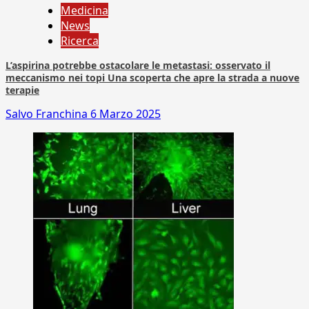
Medicina
News
Ricerca
L’aspirina potrebbe ostacolare le metastasi: osservato il
meccanismo nei topi Una scoperta che apre la strada a nuove
terapie
Salvo Franchina
6 Marzo 2025