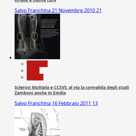
Salvo Franchina
21 Novembre 2010
21
Medicina
News
Ricerca
Sclerosi Multipla e CCSVI: al via la convalida degli studi
Zamboni anche in Emilia
Salvo Franchina
16 Febbraio 2011
13