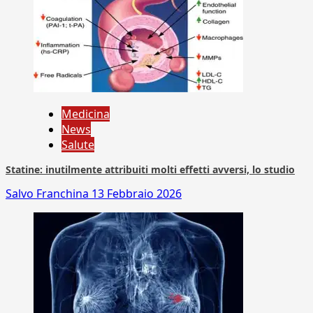
Medicina
News
Salute
Statine: inutilmente attribuiti molti effetti avversi, lo studio
Salvo Franchina
13 Febbraio 2026