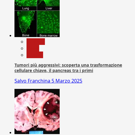
biologia
News
Ricerca
Tumori più aggressivi: scoperta una trasformazione
cellulare chiave, il pancreas tra i primi
Salvo Franchina
5 Marzo 2025