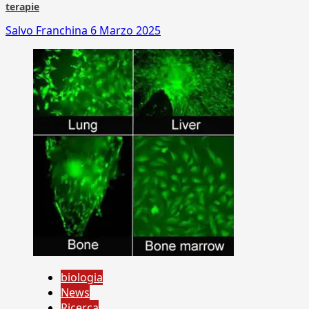
terapie
Salvo Franchina
6 Marzo 2025
biologia
News
Ricerca