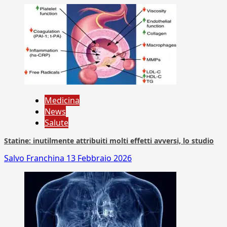
Medicina
News
Salute
Statine: inutilmente attribuiti molti effetti avversi, lo studio
Salvo Franchina
13 Febbraio 2026