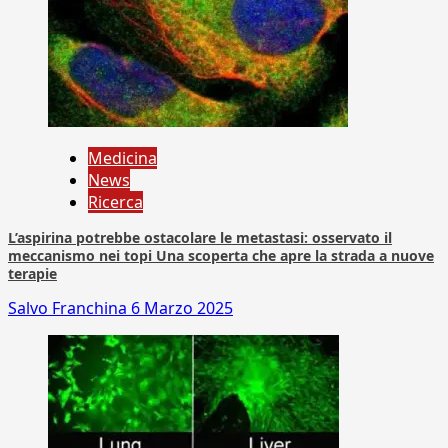
Medicina
News
Ricerca
L’aspirina potrebbe ostacolare le metastasi: osservato il
meccanismo nei topi Una scoperta che apre la strada a nuove
terapie
Salvo Franchina
6 Marzo 2025