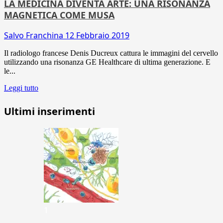
LA MEDICINA DIVENTA ARTE: UNA RISONANZA
MAGNETICA COME MUSA
Salvo Franchina
12 Febbraio 2019
Il radiologo francese Denis Ducreux cattura le immagini del cervello
utilizzando una risonanza GE Healthcare di ultima generazione. E
le...
Leggi tutto
Ultimi inserimenti
1