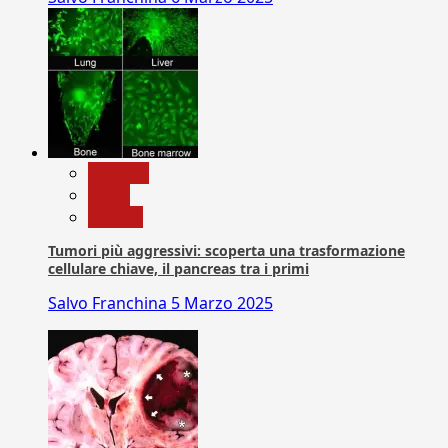
biologia
News
Ricerca
Tumori più aggressivi: scoperta una trasformazione
cellulare chiave, il pancreas tra i primi
Salvo Franchina
5 Marzo 2025