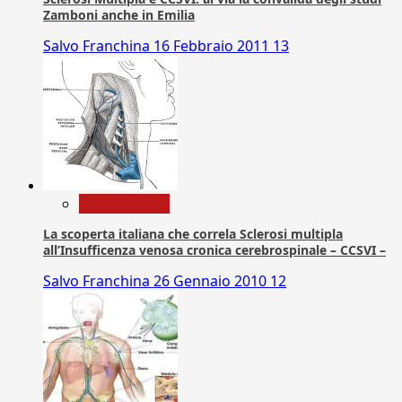
Zamboni anche in Emilia
Salvo Franchina
16 Febbraio 2011
13
Com. Stampa
La scoperta italiana che correla Sclerosi multipla
all’Insufficenza venosa cronica cerebrospinale – CCSVI –
Salvo Franchina
26 Gennaio 2010
12