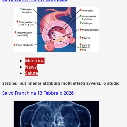
Medicina
News
Salute
Statine: inutilmente attribuiti molti effetti avversi, lo studio
Salvo Franchina
13 Febbraio 2026