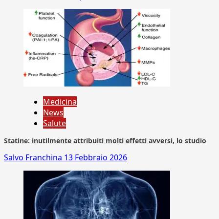
Medicina
News
Salute
Statine: inutilmente attribuiti molti effetti avversi, lo studio
Salvo Franchina
13 Febbraio 2026