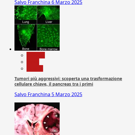
Salvo Franchina
6 Marzo 2025
biologia
News
Ricerca
Tumori più aggressivi: scoperta una trasformazione
cellulare chiave, il pancreas tra i primi
Salvo Franchina
5 Marzo 2025