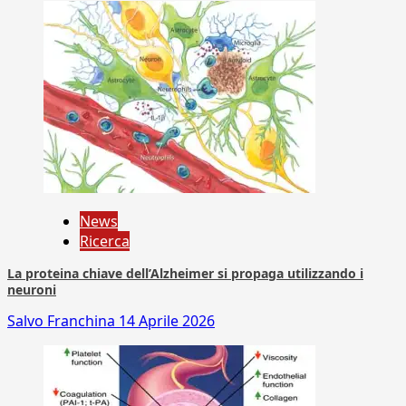
News
Ricerca
La proteina chiave dell’Alzheimer si propaga utilizzando i
neuroni
Salvo Franchina
14 Aprile 2026