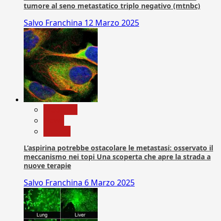
tumore al seno metastatico triplo negativo (mtnbc)
Salvo Franchina
12 Marzo 2025
Medicina
News
Ricerca
L’aspirina potrebbe ostacolare le metastasi: osservato il
meccanismo nei topi Una scoperta che apre la strada a
nuove terapie
Salvo Franchina
6 Marzo 2025