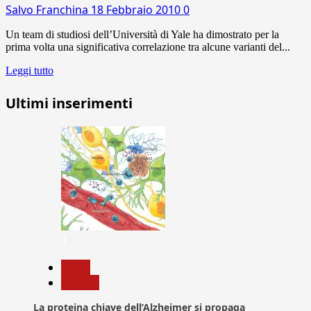
Salvo Franchina
18 Febbraio 2010
0
Un team di studiosi dell’Università di Yale ha dimostrato per la
prima volta una significativa correlazione tra alcune varianti del...
Leggi tutto
Ultimi inserimenti
1
News
Ricerca
La proteina chiave dell’Alzheimer si propaga