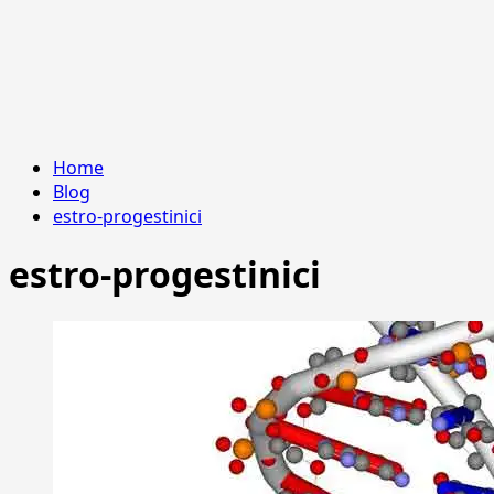
Home
Blog
estro-progestinici
estro-progestinici