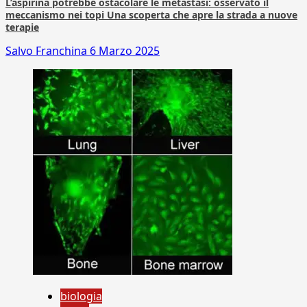
L’aspirina potrebbe ostacolare le metastasi: osservato il
meccanismo nei topi Una scoperta che apre la strada a nuove
terapie
Salvo Franchina
6 Marzo 2025
biologia