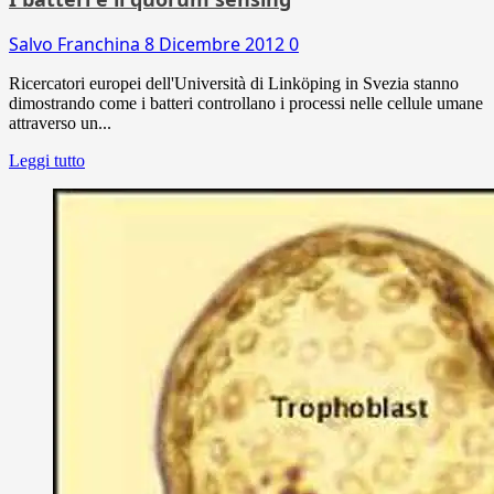
Salvo Franchina
8 Dicembre 2012
0
Ricercatori europei dell'Università di Linköping in Svezia stanno
dimostrando come i batteri controllano i processi nelle cellule umane
attraverso un...
Leggi tutto