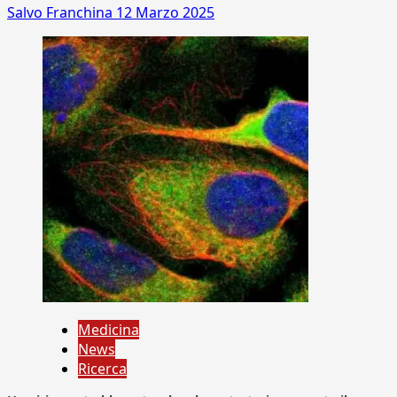
Salvo Franchina
12 Marzo 2025
Medicina
News
Ricerca