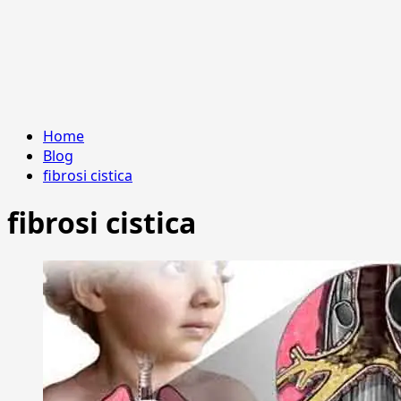
Home
Blog
fibrosi cistica
fibrosi cistica