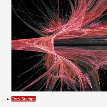
Com. Stampa