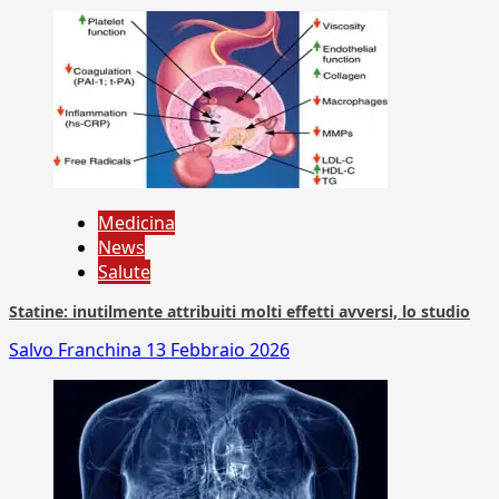
Medicina
News
Salute
Statine: inutilmente attribuiti molti effetti avversi, lo studio
Salvo Franchina
13 Febbraio 2026