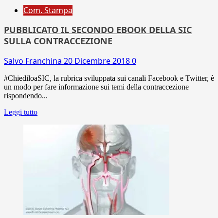
Com. Stampa
PUBBLICATO IL SECONDO EBOOK DELLA SIC
SULLA CONTRACCEZIONE
Salvo Franchina
20 Dicembre 2018
0
#ChiediloaSIC, la rubrica sviluppata sui canali Facebook e Twitter, è
un modo per fare informazione sui temi della contraccezione
rispondendo...
Leggi tutto