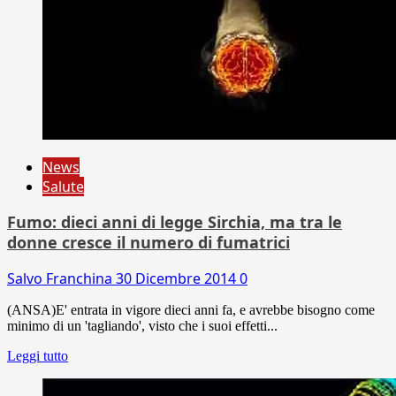
News
Salute
Fumo: dieci anni di legge Sirchia, ma tra le
donne cresce il numero di fumatrici
Salvo Franchina
30 Dicembre 2014
0
(ANSA)E' entrata in vigore dieci anni fa, e avrebbe bisogno come
minimo di un 'tagliando', visto che i suoi effetti...
Leggi tutto