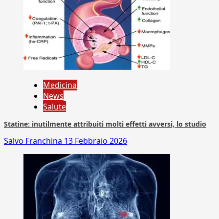
Medicina
News
Salute
Statine: inutilmente attribuiti molti effetti avversi, lo studio
Salvo Franchina
13 Febbraio 2026