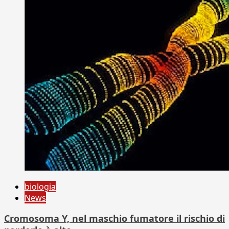
biologia
News
Cromosoma Y, nel maschio fumatore il rischio di