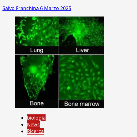
Salvo Franchina
6 Marzo 2025
biologia
News
Ricerca