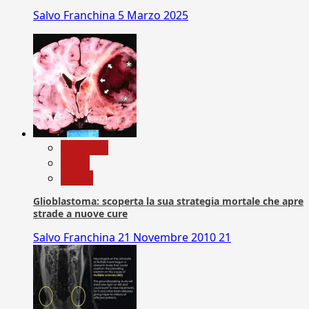
Salvo Franchina
5 Marzo 2025
Medicina
News
Salute
Glioblastoma: scoperta la sua strategia mortale che apre
strade a nuove cure
Salvo Franchina
21 Novembre 2010
21