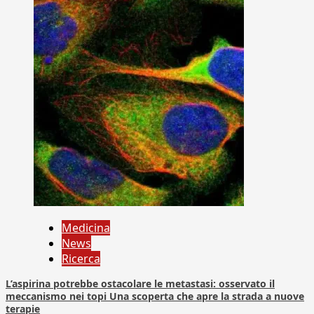
Medicina
News
Ricerca
L’aspirina potrebbe ostacolare le metastasi: osservato il
meccanismo nei topi Una scoperta che apre la strada a nuove
terapie