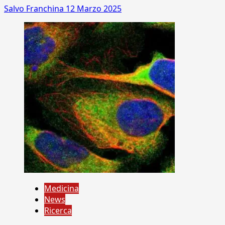
Salvo Franchina
12 Marzo 2025
Medicina
News
Ricerca