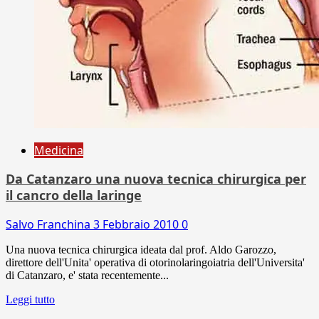
Medicina
Da Catanzaro una nuova tecnica chirurgica per
il cancro della laringe
Salvo Franchina
3 Febbraio 2010
0
Una nuova tecnica chirurgica ideata dal prof. Aldo Garozzo,
direttore dell'Unita' operativa di otorinolaringoiatria dell'Universita'
di Catanzaro, e' stata recentemente...
Leggi tutto