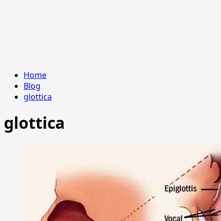
Home
Blog
glottica
glottica