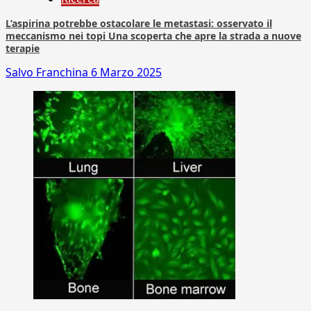
L’aspirina potrebbe ostacolare le metastasi: osservato il
meccanismo nei topi Una scoperta che apre la strada a nuove
terapie
Salvo Franchina
6 Marzo 2025