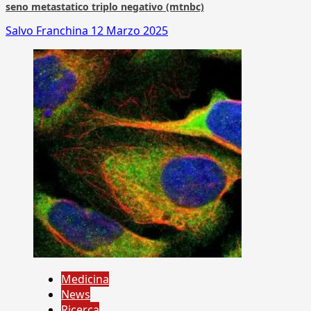
seno metastatico triplo negativo (mtnbc)
Salvo Franchina
12 Marzo 2025
Medicina
News
Ricerca