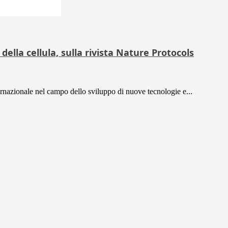
della cellula, sulla rivista Nature Protocols
ternazionale nel campo dello sviluppo di nuove tecnologie e...