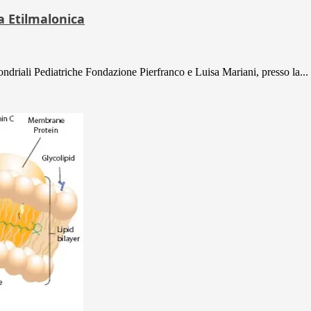
a Etilmalonica
ondriali Pediatriche Fondazione Pierfranco e Luisa Mariani, presso la...