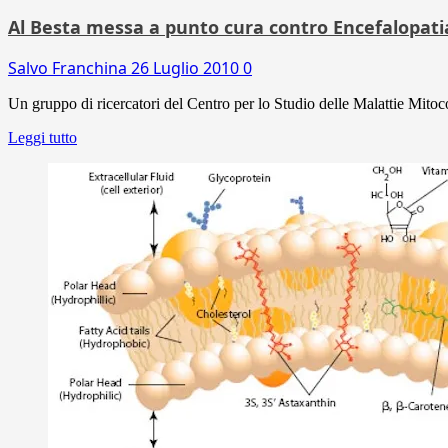
Al Besta messa a punto cura contro Encefalopati
Salvo Franchina
26 Luglio 2010
0
Un gruppo di ricercatori del Centro per lo Studio delle Malattie Mitoc
Leggi tutto