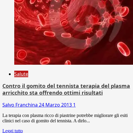
Salute
Contro il gomito del tennista terapia del plasma
arricchito sta offrendo ottimi risultati
Salvo Franchina
24 Marzo 2013
1
La terapia con plasma ricco di piastrine potrebbe migliorare gli esiti
clinici nel caso di gomito del tennista. A dirlo...
Leggi tutto