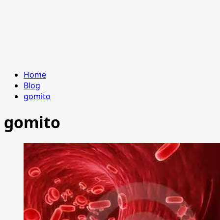
Home
Blog
gomito
gomito