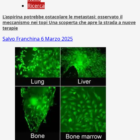
Ricerca
L’aspirina potrebbe ostacolare le metastasi: osservato il
meccanismo nei topi Una scoperta che apre la strada a nuove
terapie
Salvo Franchina
6 Marzo 2025