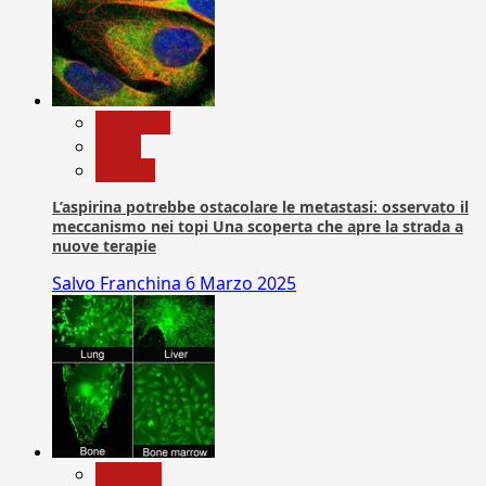
Medicina
News
Ricerca
L’aspirina potrebbe ostacolare le metastasi: osservato il
meccanismo nei topi Una scoperta che apre la strada a
nuove terapie
Salvo Franchina
6 Marzo 2025
biologia