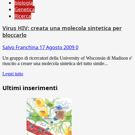
biologia
Genetica
Ricerca
Virus HIV: creata una molecola sintetica per
bloccarlo
Salvo Franchina
17 Agosto 2009
0
Un gruppo di ricercatori della University of Wisconsin di Madison e'
riuscito a creare una molecola sintetica del tutto simile...
Leggi tutto
Ultimi inserimenti