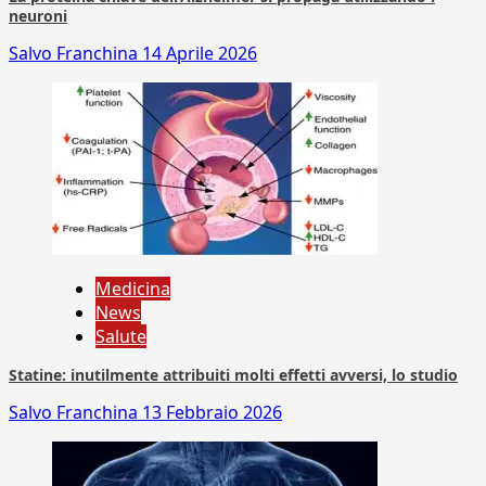
neuroni
Salvo Franchina
14 Aprile 2026
Medicina
News
Salute
Statine: inutilmente attribuiti molti effetti avversi, lo studio
Salvo Franchina
13 Febbraio 2026