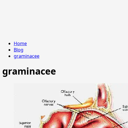
Home
Blog
graminacee
graminacee