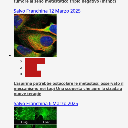
tumore al seno metastatico triplo negativo (mtnbc)
Salvo Franchina
12 Marzo 2025
Medicina
News
Ricerca
L’aspirina potrebbe ostacolare le metastasi: osservato il
meccanismo nei topi Una scoperta che apre la strada a
nuove terapie
Salvo Franchina
6 Marzo 2025