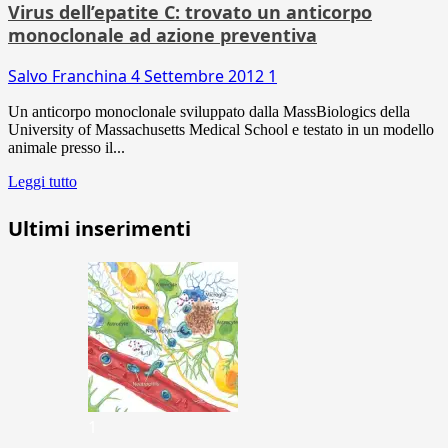
Virus dell’epatite C: trovato un anticorpo
monoclonale ad azione preventiva
Salvo Franchina
4 Settembre 2012
1
Un anticorpo monoclonale sviluppato dalla MassBiologics della
University of Massachusetts Medical School e testato in un modello
animale presso il...
Leggi tutto
Ultimi inserimenti
1