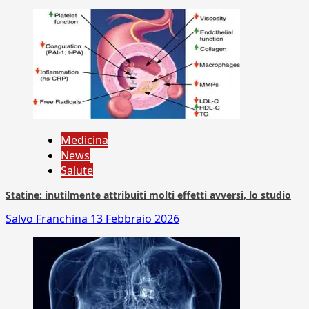
Medicina
News
Salute
Statine: inutilmente attribuiti molti effetti avversi, lo studio
Salvo Franchina
13 Febbraio 2026