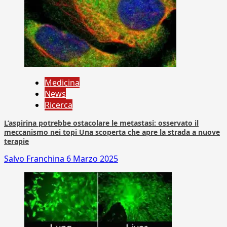
Medicina
News
Ricerca
L’aspirina potrebbe ostacolare le metastasi: osservato il
meccanismo nei topi Una scoperta che apre la strada a nuove
terapie
Salvo Franchina
6 Marzo 2025