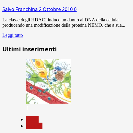
Salvo Franchina
2 Ottobre 2010
0
La classe degli HDACI induce un danno al DNA della cellula
producendo una modificazione della proteina NEMO, che a sua...
Leggi tutto
Ultimi inserimenti
1
News
Ricerca