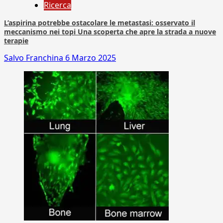
Ricerca
L’aspirina potrebbe ostacolare le metastasi: osservato il
meccanismo nei topi Una scoperta che apre la strada a nuove
terapie
Salvo Franchina
6 Marzo 2025