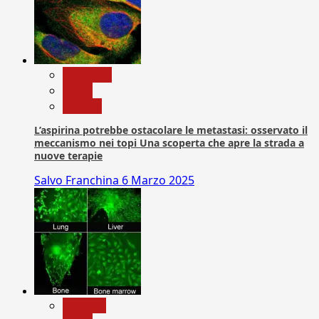
Medicina
News
Ricerca
L’aspirina potrebbe ostacolare le metastasi: osservato il
meccanismo nei topi Una scoperta che apre la strada a
nuove terapie
Salvo Franchina
6 Marzo 2025
biologia