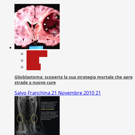
Medicina
News
Salute
Glioblastoma: scoperta la sua strategia mortale che apre
strade a nuove cure
Salvo Franchina
21 Novembre 2010
21