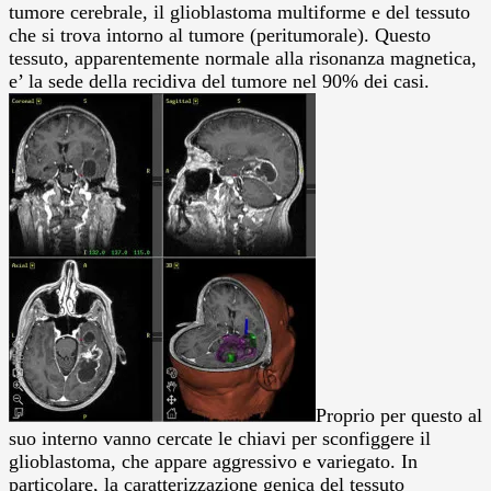
tumore cerebrale, il glioblastoma multiforme e del tessuto
che si trova intorno al tumore (peritumorale). Questo
tessuto, apparentemente normale alla risonanza magnetica,
e’ la sede della recidiva del tumore nel 90% dei casi.
Proprio per questo al
suo interno vanno cercate le chiavi per sconfiggere il
glioblastoma, che appare aggressivo e variegato. In
particolare, la caratterizzazione genica del tessuto