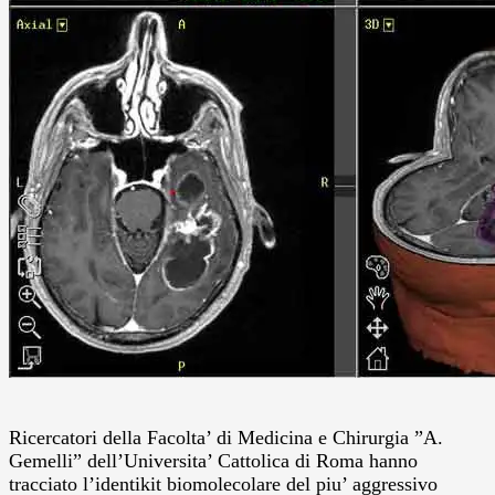
Ricercatori della Facolta’ di Medicina e Chirurgia ”A.
Gemelli” dell’Universita’ Cattolica di Roma hanno
tracciato l’identikit biomolecolare del piu’ aggressivo