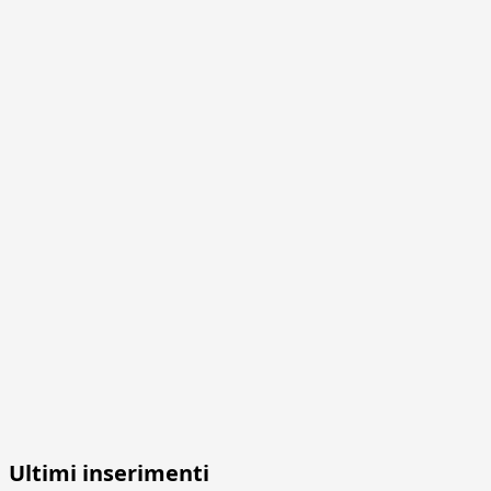
Ultimi inserimenti