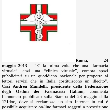
Roma, 24
maggio 2013
– “E’ la prima volta che una “farmacia
virtuale”, anzi una “clinica virtuale”, compra spazi
pubblicitari su un quotidiano nazionale per proporre ai
lettori servizi che in Italia costituiscono un illecito”.
Così
Andrea Mandelli, presidente della Federazione
degli Ordini dei Farmacisti Italiani
, commenta
l’annuncio pubblicato sulla Stampa del 23 maggio dalla
121doc, dove si reclamizza un sito Internet in cui è
possibile acquistare on-line farmaci soggetti a prescrizione