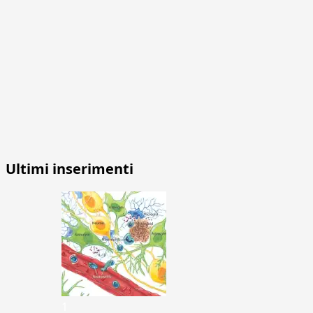
Ultimi inserimenti
1