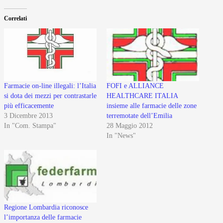
Correlati
Farmacie on-line illegali: l’Italia
FOFI e ALLIANCE
si dota dei mezzi per contrastarle
HEALTHCARE ITALIA
più efficacemente
insieme alle farmacie delle zone
3 Dicembre 2013
terremotate dell’Emilia
In "Com. Stampa"
28 Maggio 2012
In "News"
Regione Lombardia riconosce
l’importanza delle farmacie