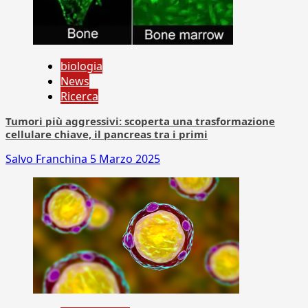
biologia
News
Ricerca
Tumori più aggressivi: scoperta una trasformazione
cellulare chiave, il pancreas tra i primi
Salvo Franchina
5 Marzo 2025