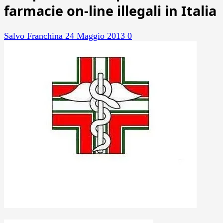
farmacie on-line illegali in Italia
Salvo Franchina
24 Maggio 2013
0