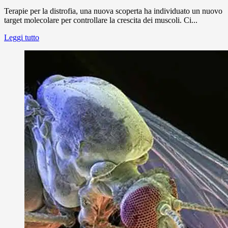
Terapie per la distrofia, una nuova scoperta ha individuato un nuovo
target molecolare per controllare la crescita dei muscoli. Ci...
Leggi tutto