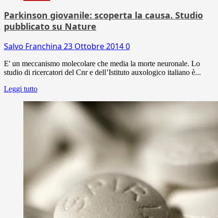
Parkinson giovanile: scoperta la causa. Studio
pubblicato su Nature
Salvo Franchina
23 Ottobre 2014
0
E' un meccanismo molecolare che media la morte neuronale. Lo
studio di ricercatori del Cnr e dell’Istituto auxologico italiano è...
Leggi tutto