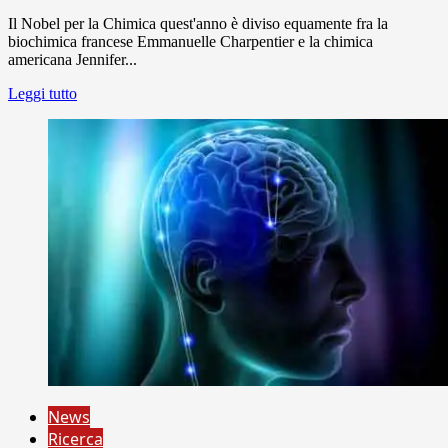
Il Nobel per la Chimica quest'anno è diviso equamente fra la
biochimica francese Emmanuelle Charpentier e la chimica
americana Jennifer...
Leggi tutto
News
Ricerca