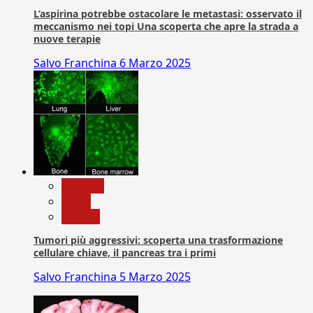
L’aspirina potrebbe ostacolare le metastasi: osservato il
meccanismo nei topi Una scoperta che apre la strada a
nuove terapie
Salvo Franchina
6 Marzo 2025
biologia
News
Ricerca
Tumori più aggressivi: scoperta una trasformazione
cellulare chiave, il pancreas tra i primi
Salvo Franchina
5 Marzo 2025