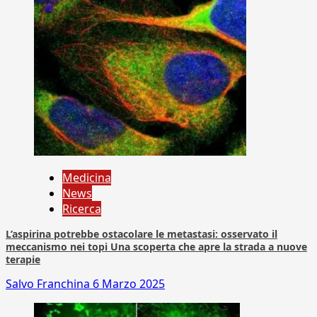
Medicina
News
Ricerca
L’aspirina potrebbe ostacolare le metastasi: osservato il
meccanismo nei topi Una scoperta che apre la strada a nuove
terapie
Salvo Franchina
6 Marzo 2025