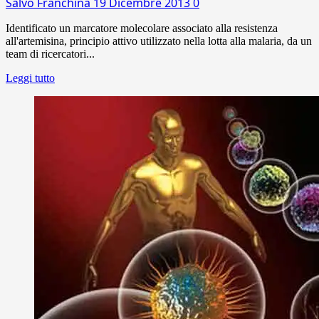
Salvo Franchina
19 Dicembre 2013
0
Identificato un marcatore molecolare associato alla resistenza
all'artemisina, principio attivo utilizzato nella lotta alla malaria, da un
team di ricercatori...
Leggi tutto