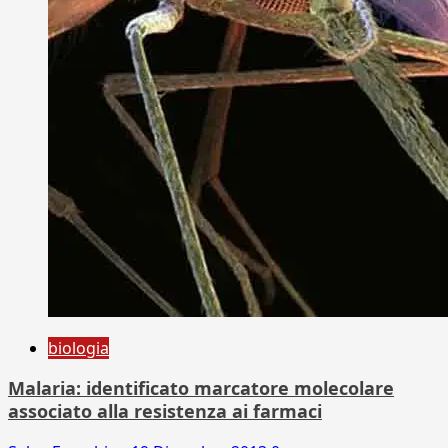
biologia
Malaria: identificato marcatore molecolare
associato alla resistenza ai farmaci