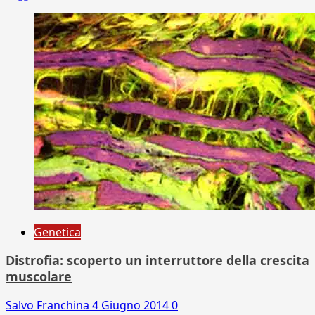
Genetica
Distrofia: scoperto un interruttore della crescita
muscolare
Salvo Franchina
4 Giugno 2014
0