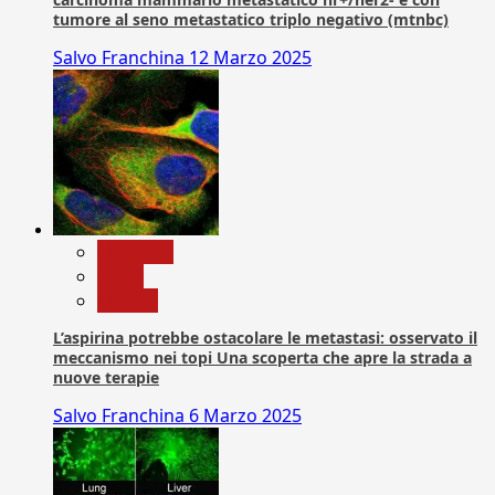
tumore al seno metastatico triplo negativo (mtnbc)
Salvo Franchina
12 Marzo 2025
Medicina
News
Ricerca
L’aspirina potrebbe ostacolare le metastasi: osservato il
meccanismo nei topi Una scoperta che apre la strada a
nuove terapie
Salvo Franchina
6 Marzo 2025