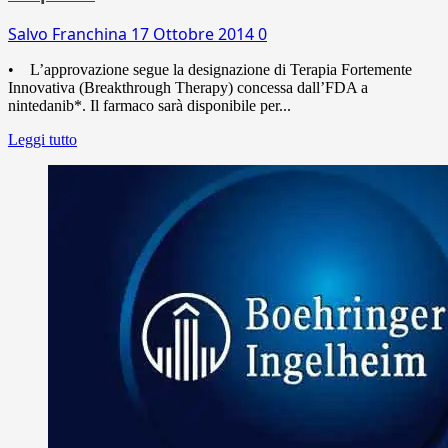
Salvo Franchina
17 Ottobre 2014
0
• L’approvazione segue la designazione di Terapia Fortemente
Innovativa (Breakthrough Therapy) concessa dall’FDA a
nintedanib*. Il farmaco sarà disponibile per...
Leggi tutto