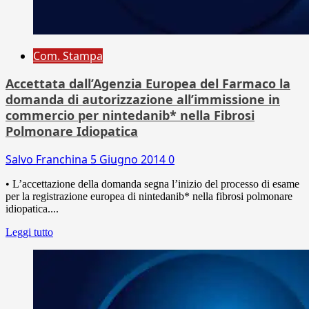
Com. Stampa
Accettata dall’Agenzia Europea del Farmaco la
domanda di autorizzazione all’immissione in
commercio per nintedanib* nella Fibrosi
Polmonare Idiopatica
Salvo Franchina
5 Giugno 2014
0
• L’accettazione della domanda segna l’inizio del processo di esame
per la registrazione europea di nintedanib* nella fibrosi polmonare
idiopatica....
Leggi tutto