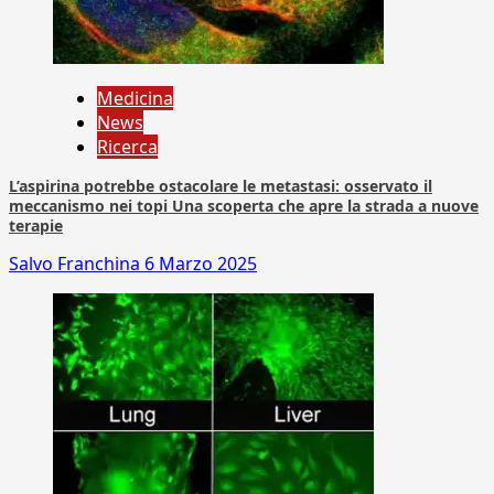
Medicina
News
Ricerca
L’aspirina potrebbe ostacolare le metastasi: osservato il
meccanismo nei topi Una scoperta che apre la strada a nuove
terapie
Salvo Franchina
6 Marzo 2025