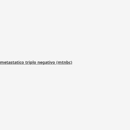
metastatico triplo negativo (mtnbc)