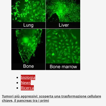
biologia
News
Ricerca
Tumori più aggressivi: scoperta una trasformazione cellulare
chiave, il pancreas tra i primi