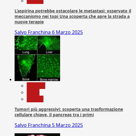
Ricerca
L’aspirina potrebbe ostacolare le metastasi: osservato il
meccanismo nei topi Una scoperta che apre la strada a
nuove terapie
Salvo Franchina
6 Marzo 2025
biologia
News
Ricerca
Tumori più aggressivi: scoperta una trasformazione
cellulare chiave, il pancreas tra i primi
Salvo Franchina
5 Marzo 2025