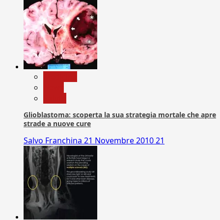
Medicina
News
Salute
Glioblastoma: scoperta la sua strategia mortale che apre
strade a nuove cure
Salvo Franchina
21 Novembre 2010
21