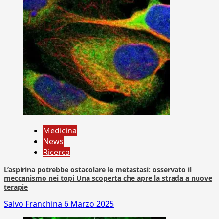
Medicina
News
Ricerca
L’aspirina potrebbe ostacolare le metastasi: osservato il
meccanismo nei topi Una scoperta che apre la strada a nuove
terapie
Salvo Franchina
6 Marzo 2025