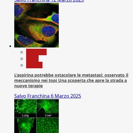
Medicina
News
Ricerca
L’aspirina potrebbe ostacolare le metastasi: osservato il
meccanismo nei topi Una scoperta che apre la strada a
nuove terapie
Salvo Franchina
6 Marzo 2025