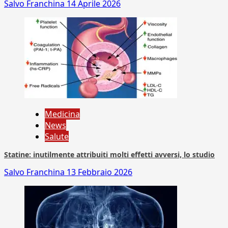
Salvo Franchina
14 Aprile 2026
Medicina
News
Salute
Statine: inutilmente attribuiti molti effetti avversi, lo studio
Salvo Franchina
13 Febbraio 2026