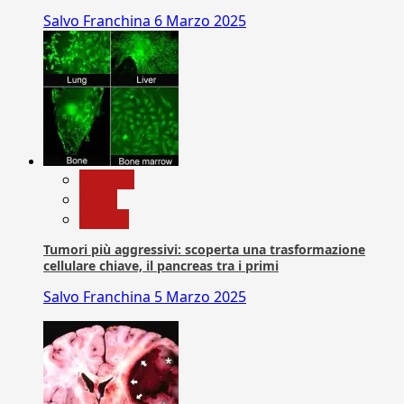
Salvo Franchina
6 Marzo 2025
biologia
News
Ricerca
Tumori più aggressivi: scoperta una trasformazione
cellulare chiave, il pancreas tra i primi
Salvo Franchina
5 Marzo 2025