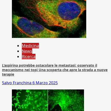
Medicina
News
Ricerca
L’aspirina potrebbe ostacolare le metastasi: osservato il
meccanismo nei topi Una scoperta che apre la strada a nuove
terapie
Salvo Franchina
6 Marzo 2025