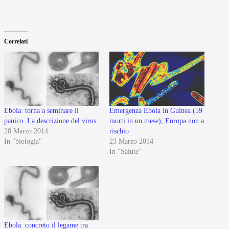
Correlati
Ebola: torna a seminare il
Emergenza Ebola in Guinea (59
panico. La descrizione del virus
morti in un mese), Europa non a
28 Marzo 2014
rischio
In "biologia"
23 Marzo 2014
In "Salute"
Ebola: concreto il legame tra