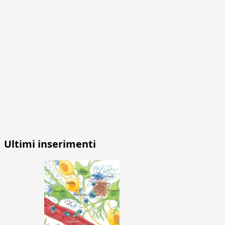
Ultimi inserimenti