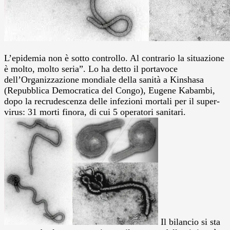
L’epidemia non è sotto controllo. Al contrario la situazione
è molto, molto seria”. Lo ha detto il portavoce
dell’Organizzazione mondiale della sanità a Kinshasa
(Repubblica Democratica del Congo), Eugene Kabambi,
dopo la recrudescenza delle infezioni mortali per il super-
virus: 31 morti finora, di cui 5 operatori sanitari.
Il bilancio si sta