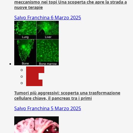
meccanismo nei topi Una scoperta che apre la strada a
nuove terapie
Salvo Franchina
6 Marzo 2025
biologia
News
Ricerca
Tumori più aggressivi: scoperta una trasformazione
cellulare chiave, il pancreas tra i primi
Salvo Franchina
5 Marzo 2025