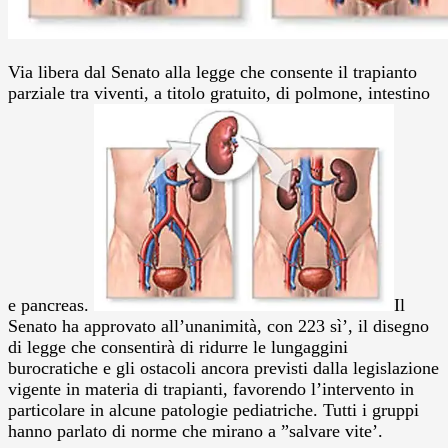
Via libera dal Senato alla legge che consente il trapianto
parziale tra viventi, a titolo gratuito, di polmone, intestino
e pancreas.
Il
Senato ha approvato all’unanimità, con 223 sì’, il disegno
di legge che consentirà di ridurre le lungaggini
burocratiche e gli ostacoli ancora previsti dalla legislazione
vigente in materia di trapianti, favorendo l’intervento in
particolare in alcune patologie pediatriche.
Tutti i gruppi
hanno parlato di norme che mirano a ”salvare vite’.