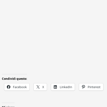
Condividi questo:
Facebook
X
LinkedIn
Pinterest