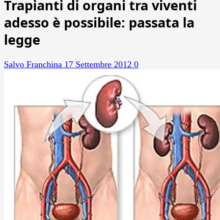
Trapianti di organi tra viventi
adesso è possibile: passata la
legge
Salvo Franchina
17 Settembre 2012
0