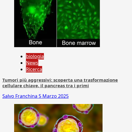
biologia
News
Ricerca
Tumori più aggressivi: scoperta una trasformazione
cellulare chiave, il pancreas tra i primi
Salvo Franchina
5 Marzo 2025