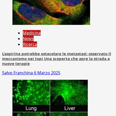
Medicina
News
Ricerca
L’aspirina potrebbe ostacolare le metastasi: osservato il
meccanismo nei topi Una scoperta che apre la strada a
nuove terapie
Salvo Franchina
6 Marzo 2025