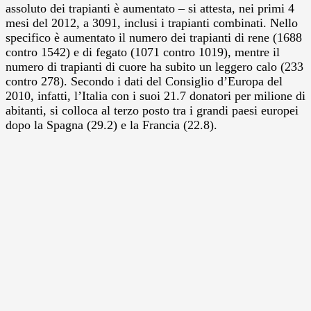
assoluto dei trapianti è aumentato – si attesta, nei primi 4
mesi del 2012, a 3091, inclusi i trapianti combinati. Nello
specifico è aumentato il numero dei trapianti di rene (1688
contro 1542) e di fegato (1071 contro 1019), mentre il
numero di trapianti di cuore ha subito un leggero calo (233
contro 278). Secondo i dati del Consiglio d’Europa del
2010, infatti, l’Italia con i suoi 21.7 donatori per milione di
abitanti, si colloca al terzo posto tra i grandi paesi europei
dopo la Spagna (29.2) e la Francia (22.8).