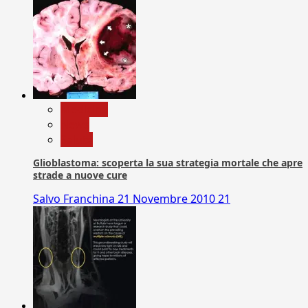
Medicina
News
Salute
Glioblastoma: scoperta la sua strategia mortale che apre
strade a nuove cure
Salvo Franchina
21 Novembre 2010
21