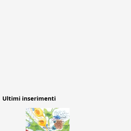
Ultimi inserimenti