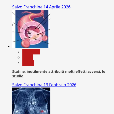
Salvo Franchina
14 Aprile 2026
Medicina
News
Salute
Statine: inutilmente attribuiti molti effetti avversi, lo
studio
Salvo Franchina
13 Febbraio 2026