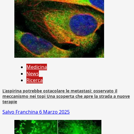
Medicina
News
Ricerca
L’aspirina potrebbe ostacolare le metastasi: osservato il
meccanismo nei topi Una scoperta che apre la strada a nuove
terapie
Salvo Franchina
6 Marzo 2025