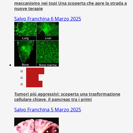
meccanismo nei topi Una scoperta che apre la strada a
nuove terapie
Salvo Franchina
6 Marzo 2025
biologia
News
Ricerca
Tumori più aggressivi: scoperta una trasformazione
cellulare chiave, il pancreas tra i primi
Salvo Franchina
5 Marzo 2025