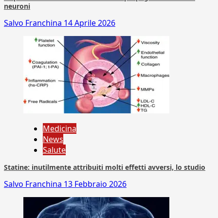
neuroni
Salvo Franchina
14 Aprile 2026
Medicina
News
Salute
Statine: inutilmente attribuiti molti effetti avversi, lo studio
Salvo Franchina
13 Febbraio 2026