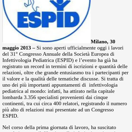
Milano, 30
maggio 2013 –
Si sono aperti ufficialmente oggi i lavori
del 31° Congresso Annuale della Società Europea di
Infettivologia Pediatrica (ESPID) e l’evento ha già ha
registrato un record in termini di iscrizioni e quantità delle
relazioni, oltre che grande entusiasmo tra i partecipanti per
il valore e la qualità delle tematiche discusse. Si tratta di
uno dei più importanti appuntamenti di infettivologia
pediatrica al mondo: infatti, ha attirato nella capitale
lombarda 3.356 specialisti provenienti dai cinque
continenti, tra cui circa 400 relatori, registrando il numero
più alto di relazioni mai presentate ad un Congresso
ESPID.
Nel corso della prima giornata di lavoro, ha suscitato