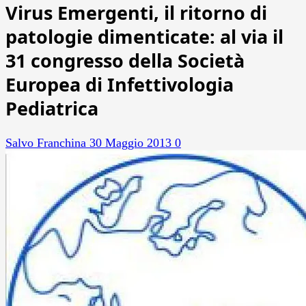
Virus Emergenti, il ritorno di
patologie dimenticate: al via il
31 congresso della Società
Europea di Infettivologia
Pediatrica
Salvo Franchina
30 Maggio 2013
0