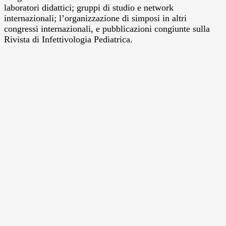
laboratori didattici; gruppi di studio e network
internazionali; l’organizzazione di simposi in altri
congressi internazionali, e pubblicazioni congiunte sulla
Rivista di Infettivologia Pediatrica.