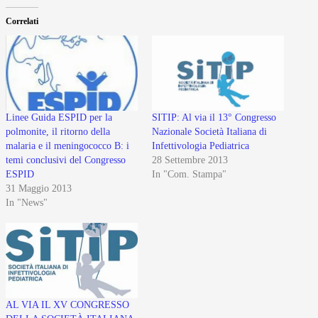
Correlati
Linee Guida ESPID per la
SITIP: Al via il 13° Congresso
polmonite, il ritorno della
Nazionale Società Italiana di
malaria e il meningococco B: i
Infettivologia Pediatrica
temi conclusivi del Congresso
28 Settembre 2013
ESPID
In "Com. Stampa"
31 Maggio 2013
In "News"
AL VIA IL XV CONGRESSO