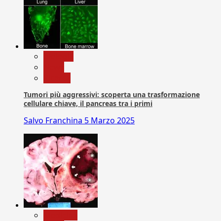
biologia
News
Ricerca
Tumori più aggressivi: scoperta una trasformazione
cellulare chiave, il pancreas tra i primi
Salvo Franchina
5 Marzo 2025
Medicina