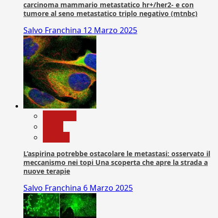
carcinoma mammario metastatico hr+/her2- e con
tumore al seno metastatico triplo negativo (mtnbc)
Salvo Franchina
12 Marzo 2025
Medicina
News
Ricerca
L’aspirina potrebbe ostacolare le metastasi: osservato il
meccanismo nei topi Una scoperta che apre la strada a
nuove terapie
Salvo Franchina
6 Marzo 2025