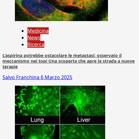
Medicina
News
Ricerca
L’aspirina potrebbe ostacolare le metastasi: osservato il
meccanismo nei topi Una scoperta che apre la strada a nuove
terapie
Salvo Franchina
6 Marzo 2025