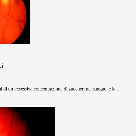
ci
i di un’eccessiva concentrazione di zuccheri nel sangue, è la...