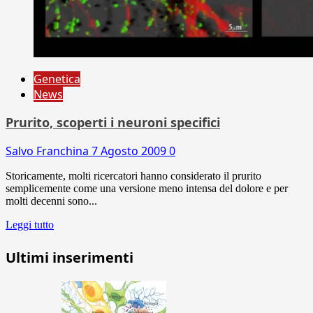
Genetica
News
Prurito, scoperti i neuroni specifici
Salvo Franchina
7 Agosto 2009
0
Storicamente, molti ricercatori hanno considerato il prurito
semplicemente come una versione meno intensa del dolore e per
molti decenni sono...
Leggi tutto
Ultimi inserimenti