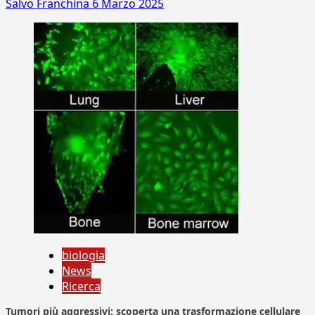
Salvo Franchina
6 Marzo 2025
biologia
News
Ricerca
Tumori più aggressivi: scoperta una trasformazione cellulare