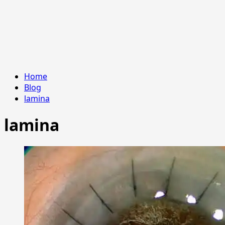
Home
Blog
lamina
lamina