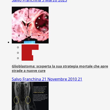
Medicina
News
Salute
Glioblastoma: scoperta la sua strategia mortale che apre
strade a nuove cure
Salvo Franchina
21 Novembre 2010
21