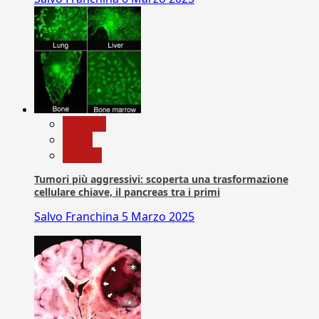
biologia
News
Ricerca
Tumori più aggressivi: scoperta una trasformazione
cellulare chiave, il pancreas tra i primi
Salvo Franchina
5 Marzo 2025