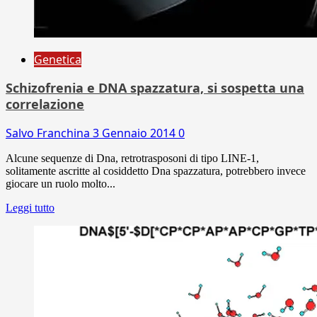
Genetica
Schizofrenia e DNA spazzatura, si sospetta una
correlazione
Salvo Franchina
3 Gennaio 2014
0
Alcune sequenze di Dna, retrotrasposoni di tipo LINE-1,
solitamente ascritte al cosiddetto Dna spazzatura, potrebbero invece
giocare un ruolo molto...
Leggi tutto