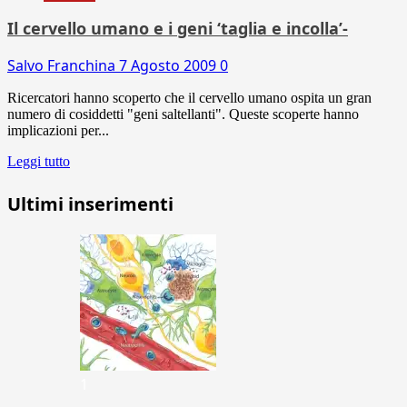
Il cervello umano e i geni ‘taglia e incolla’-
Salvo Franchina
7 Agosto 2009
0
Ricercatori hanno scoperto che il cervello umano ospita un gran
numero di cosiddetti "geni saltellanti". Queste scoperte hanno
implicazioni per...
Leggi tutto
Ultimi inserimenti
1