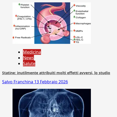
Medicina
News
Salute
Statine: inutilmente attribuiti molti effetti avversi, lo studio
Salvo Franchina
13 Febbraio 2026