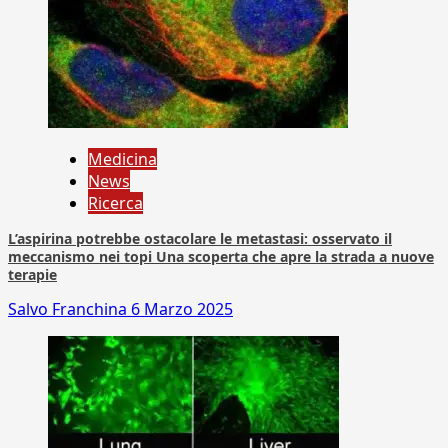
Medicina
News
Ricerca
L’aspirina potrebbe ostacolare le metastasi: osservato il
meccanismo nei topi Una scoperta che apre la strada a nuove
terapie
Salvo Franchina
6 Marzo 2025