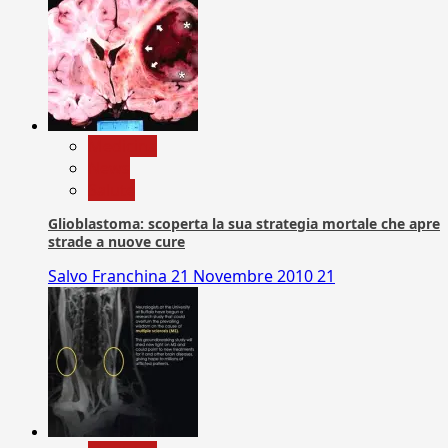
Medicina
News
Salute
Glioblastoma: scoperta la sua strategia mortale che apre
strade a nuove cure
Salvo Franchina
21 Novembre 2010
21