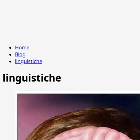
Home
Blog
linguistiche
linguistiche