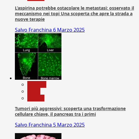
L’aspirina potrebbe ostacolare le metastasi: osservato il
meccanismo nei topi Una scoperta che apre la strada a
nuove terapie
Salvo Franchina
6 Marzo 2025
biologia
News
Ricerca
Tumori più aggressivi: scoperta una trasformazione
cellulare chiave, il pancreas tra i primi
Salvo Franchina
5 Marzo 2025